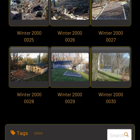
Winter 2000
Winter 2000
Winter 2000
0025
0026
0027
Winter 2000
Winter 2000
Winter 2000
0028
0029
0030
Tags
2000