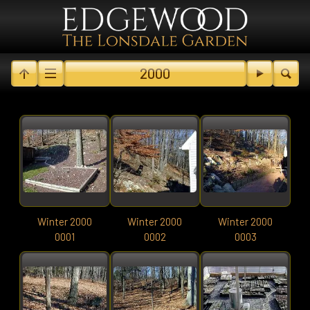
2000
Winter 2000
Winter 2000
Winter 2000
0001
0002
0003