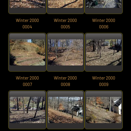
Winter 2000
Winter 2000
Winter 2000
0004
0005
0006
Winter 2000
Winter 2000
Winter 2000
0007
0008
0009