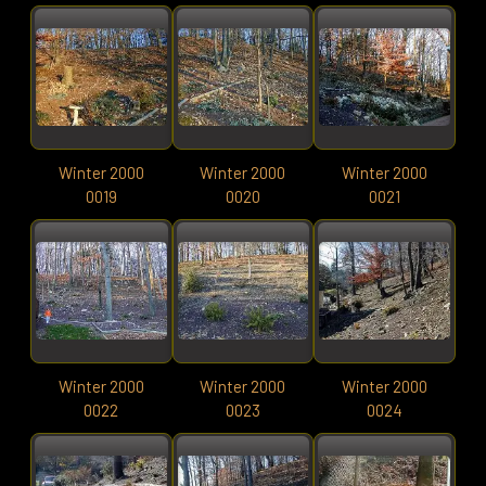
Winter 2000
Winter 2000
Winter 2000
0019
0020
0021
Winter 2000
Winter 2000
Winter 2000
0022
0023
0024