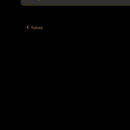
Rabiea