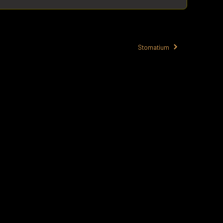
Stomatium