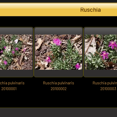
Ruschia
chia pulvinaris
Ruschia pulvinaris
Ruschia pulvin
20100001
20100002
20100003