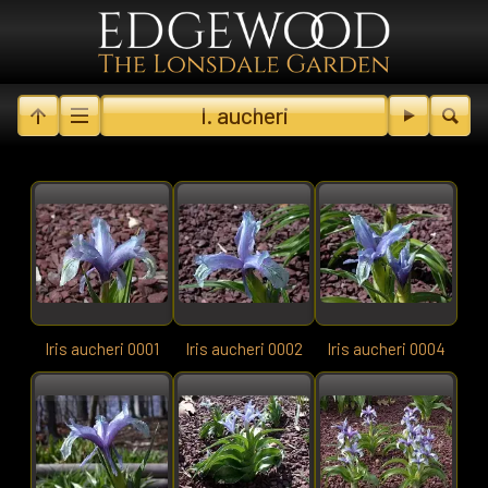
I. aucheri
Iris aucheri 0001
Iris aucheri 0002
Iris aucheri 0004