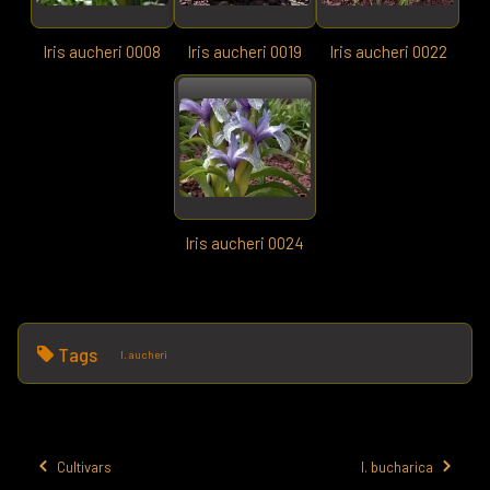
Iris aucheri 0008
Iris aucheri 0019
Iris aucheri 0022
Iris aucheri 0024
Tags
I. aucheri
Cultivars
I. bucharica