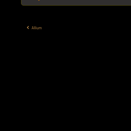
Allium