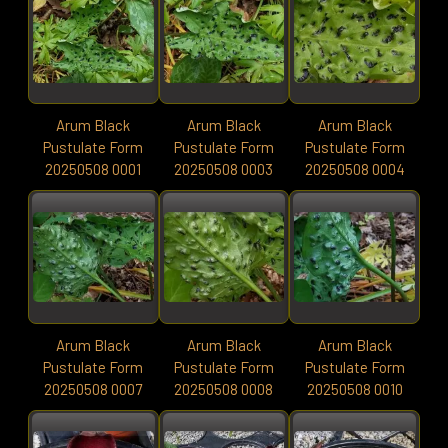
Arum Black
Arum Black
Arum Black
Pustulate Form
Pustulate Form
Pustulate Form
20250508 0001
20250508 0003
20250508 0004
Arum Black
Arum Black
Arum Black
Pustulate Form
Pustulate Form
Pustulate Form
20250508 0007
20250508 0008
20250508 0010