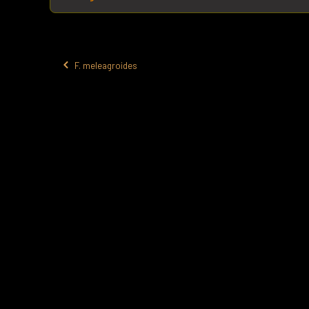
F. meleagroides