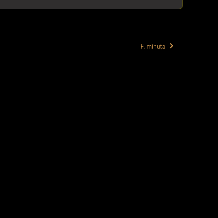
F. minuta