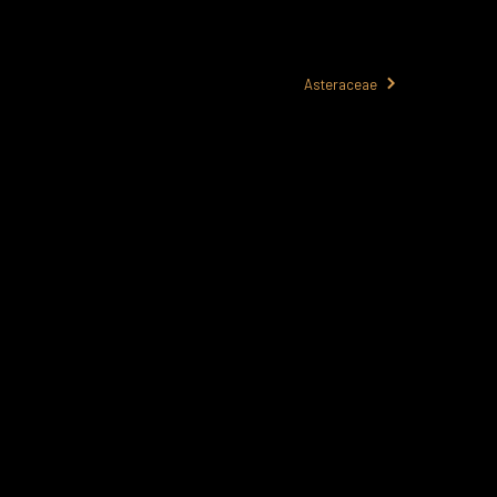
Asteraceae